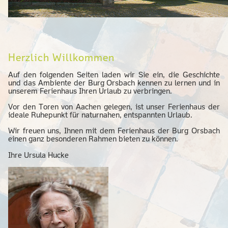
Herzlich Willkommen
Auf den folgenden Seiten laden wir Sie ein, die Geschichte
und das Ambiente der Burg Orsbach kennen zu lernen und in
unserem Ferienhaus Ihren Urlaub zu verbringen.
Vor den Toren von Aachen gelegen, ist unser Ferienhaus der
ideale Ruhepunkt für naturnahen, entspannten Urlaub.
Wir freuen uns, Ihnen mit dem Ferienhaus der Burg Orsbach
einen ganz besonderen Rahmen bieten zu können.
Ihre Ursula Hucke